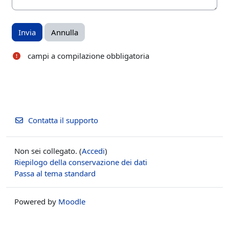
campi a compilazione obbligatoria
Contatta il supporto
Non sei collegato. (
Accedi
)
Riepilogo della conservazione dei dati
Passa al tema standard
Powered by
Moodle